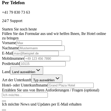
Per Telefon
+41 79 830 73 63
24/7 Support
Starten Sie noch heute
Füllen Sie das Formular aus und wir helfen Ihnen, Ihr Hotel online
zu bringen
Vorname
Nachname
E-Mail
Mobilnummer
Postleitzahl
Land
Land auswählen
Art der Unterkunft
Typ auswählen
Hotel- oder Unterkunftsname
Erzählen Sie uns von Ihren Anforderungen / Fragen (optional)
Ich möchte News und Updates per E-Mail erhalten