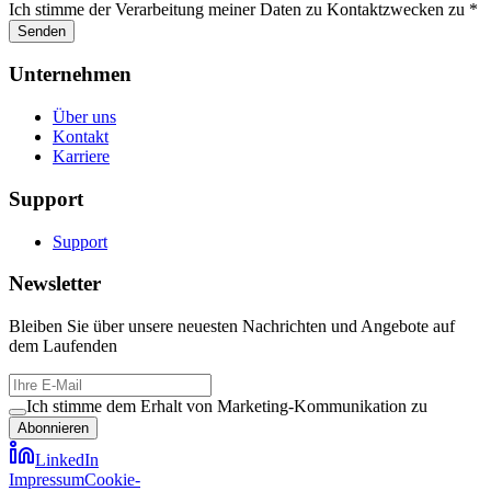
Ich stimme der Verarbeitung meiner Daten zu Kontaktzwecken zu *
Senden
Unternehmen
Über uns
Kontakt
Karriere
Support
Support
Newsletter
Bleiben Sie über unsere neuesten Nachrichten und Angebote auf
dem Laufenden
Ich stimme dem Erhalt von Marketing-Kommunikation zu
Abonnieren
LinkedIn
Impressum
Cookie-