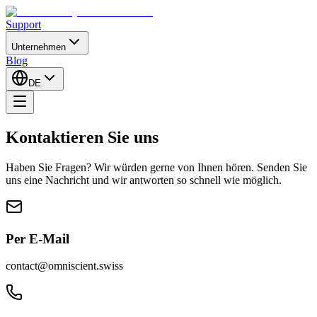
Support
Unternehmen
Blog
DE
Kontaktieren Sie uns
Haben Sie Fragen? Wir würden gerne von Ihnen hören. Senden Sie
uns eine Nachricht und wir antworten so schnell wie möglich.
Per E-Mail
contact@omniscient.swiss