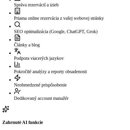
Správa rezervácií a izieb
Priama online rezervácia z vašej webovej stránky
SEO optimalizácia (Google, ChatGPT, Grok)
Články a blog
Podpora viacerých jazykov
Pokročilé analýzy a reporty obsadenosti
Neobmedzené prispôsobenie
Dedikovaný account manažér
Zahrnuté AI funkcie