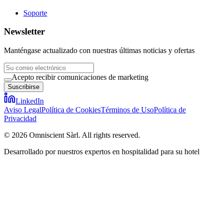
Soporte
Newsletter
Manténgase actualizado con nuestras últimas noticias y ofertas
Acepto recibir comunicaciones de marketing
Suscribirse
LinkedIn
Aviso Legal
Política de Cookies
Términos de Uso
Política de
Privacidad
©
2026
Omniscient Sàrl. All rights reserved.
Desarrollado por nuestros expertos en hospitalidad para su hotel