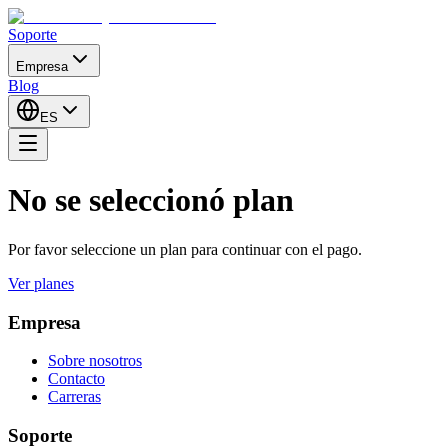
Soporte
Empresa
Blog
ES
No se seleccionó plan
Por favor seleccione un plan para continuar con el pago.
Ver planes
Empresa
Sobre nosotros
Contacto
Carreras
Soporte